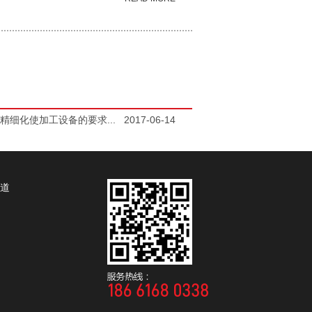
的精细化使加工设备的要求...
2017-06-14
街道