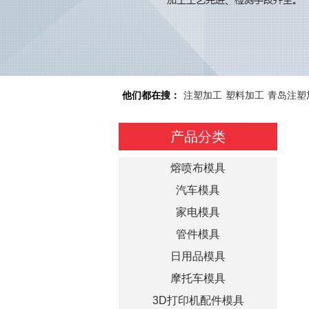
他们都在搜：
注塑加工
塑料加工
青岛注塑
产品分类
熔喷布模具
汽车模具
家电模具
管件模具
日用品模具
摩托车模具
3D打印机配件模具