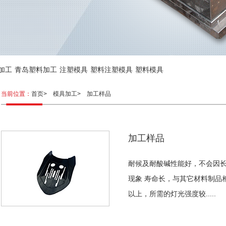
加工
青岛塑料加工
注塑模具
塑料注塑模具
塑料模具
当前位置：
首页>
模具加工>
加工样品
加工样品
耐候及耐酸碱性能好，不会因
现象 寿命长，与其它材料制品
以上，所需的灯光强度较.....