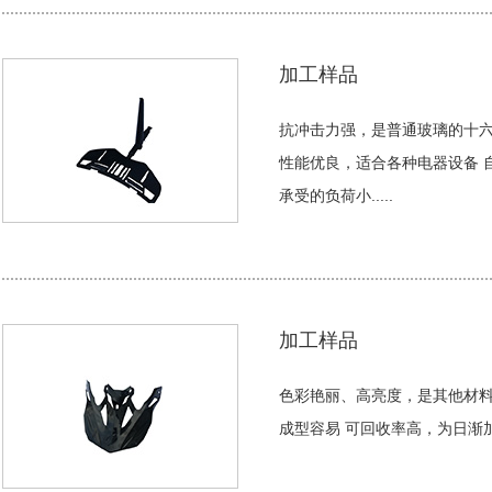
加工样品
抗冲击力强，是普通玻璃的十六
性能优良，适合各种电器设备 
承受的负荷小.....
加工样品
色彩艳丽、高亮度，是其他材料
成型容易 可回收率高，为日渐加强