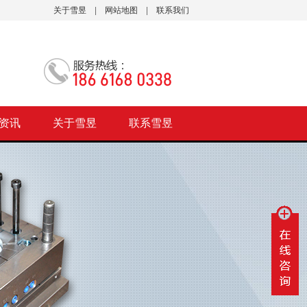
关于雪昱
|
网站地图
|
联系我们
资讯
关于雪昱
联系雪昱