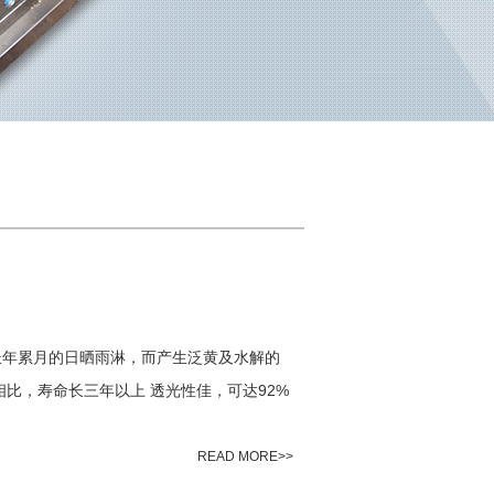
长年累月的日晒雨淋，而产生泛黄及水解的
相比，寿命长三年以上 透光性佳，可达92%
READ MORE>>