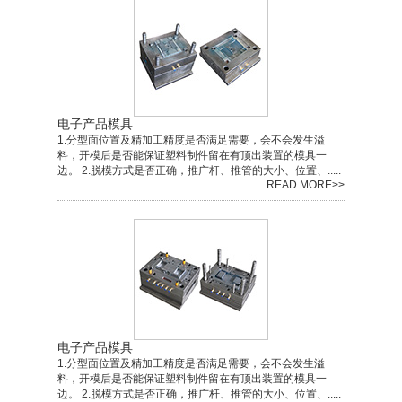
电子产品模具
1.分型面位置及精加工精度是否满足需要，会不会发生溢
料，开模后是否能保证塑料制件留在有顶出装置的模具一
边。 2.脱模方式是否正确，推广杆、推管的大小、位置、.....
READ MORE>>
电子产品模具
1.分型面位置及精加工精度是否满足需要，会不会发生溢
料，开模后是否能保证塑料制件留在有顶出装置的模具一
边。 2.脱模方式是否正确，推广杆、推管的大小、位置、.....