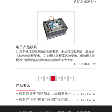
READ MORE>>
电子产品模具
1. 对于模具某些系统的性能要求。例如对顶出系统、滑块抽
芯结构的装配要求。 2. 对模具装配工艺的要求。例如模具装
配后分型面的贴合面的贴合间隙应不大于0.0.....
READ MORE>>
|<
<
1
2
>
>|
产品资讯
+ 模具制造中的精加工，你知道多少？...
2017-06-16
+ 模具产业迎“暖春” 环球IT模具或...
2017-06-16