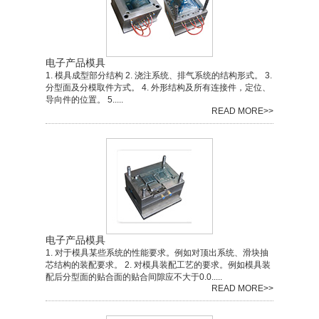
电子产品模具
1. 模具成型部分结构 2. 浇注系统、排气系统的结构形式。 3.
分型面及分模取件方式。 4. 外形结构及所有连接件，定位、
导向件的位置。 5.....
READ MORE>>
电子产品模具
1. 对于模具某些系统的性能要求。例如对顶出系统、滑块抽
芯结构的装配要求。 2. 对模具装配工艺的要求。例如模具装
配后分型面的贴合面的贴合间隙应不大于0.0.....
READ MORE>>