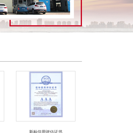
新标信用评估证书