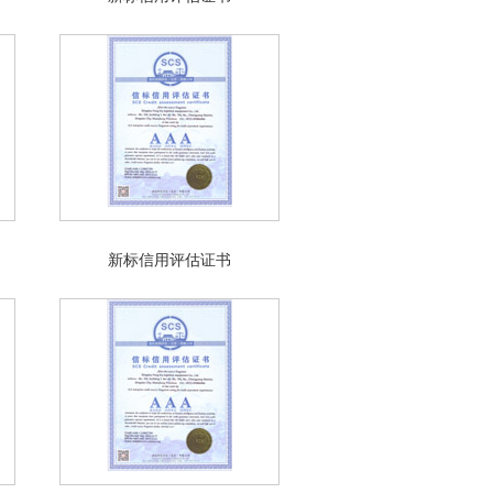
新标信用评估证书