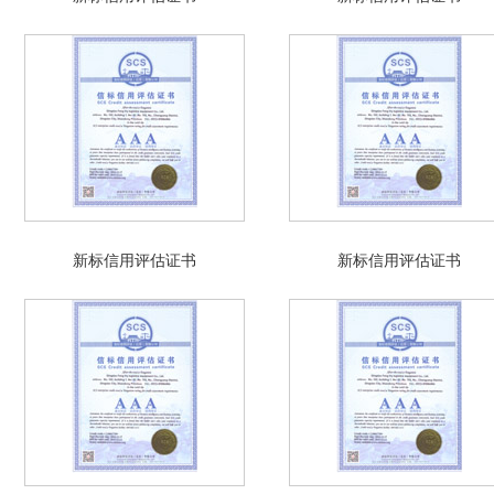
新标信用评估证书
新标信用评估证书