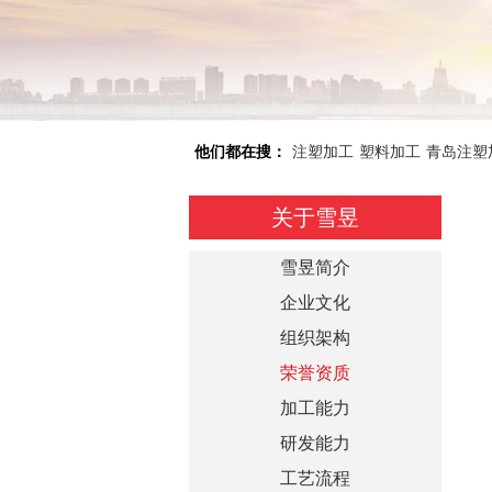
他们都在搜：
注塑加工
塑料加工
青岛注塑
关于雪昱
雪昱简介
企业文化
组织架构
荣誉资质
加工能力
研发能力
工艺流程