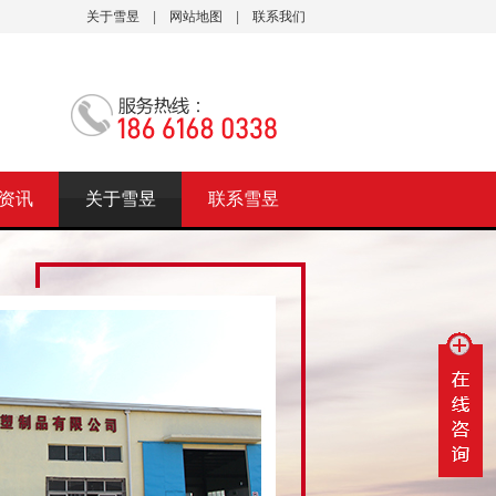
关于雪昱
|
网站地图
|
联系我们
资讯
关于雪昱
联系雪昱