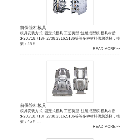
前保险杠模具
模具安装方式 :固定式模具 工艺类型 :注射成型模 模具材质
:P20,718,718H,2738,2316,S136等等多种材料供您选择，模
架：45＃ .....
READ MORE>>
前保险杠模具
模具安装方式 :固定式模具 工艺类型 :注射成型模 模具材质
:P20,718,718H,2738,2316,S136等等多种材料供您选择，模
架：45＃ .....
READ MORE>>