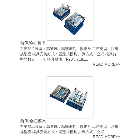
前保险杠模具
主要加工设备：高速铣，精细雕刻，慢走丝 工艺类型：注射
成型模 模具安装方式：固定式模具 排列方式：立式 模具分
型面数目：一个 模具材质：P20，718.....
READ MORE>>
前保险杠模具
主要加工设备：高速铣，精细雕刻，慢走丝 工艺类型：注射
成型模 模具安装方式：固定式模具 排列方式：立式.....
READ MORE>>