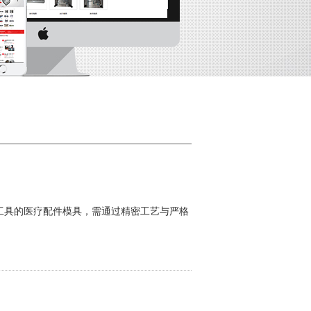
的医疗配件模具，需通过精密工艺与严格