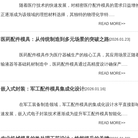
随着医疗技术的快速发展，对精密医疗配件模具的需求日益增长。P
正逐渐成为该领域的理想材料选择，其独特的物理化学特.....
READ MORE>>
医药配件模具：从传统制造到多元场景的突破之路
[2026.01.23]
医药配件模具作为医疗器械生产的核心工具，其应用场景正随着行
输液器等基础耗材制造中，医药配件模具通过高精度设计确保产.....
READ MORE>>
嵌入式封装：军工配件模具集成化设计
[2026.01.16]
在军工装备制造领域，军工配件模具的集成化设计水平直接影响着
速发展，嵌入式电子封装技术逐渐成为提升军工配件模具智能化.....
READ MORE>>