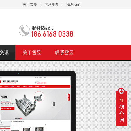
关于雪昱
|
网站地图
|
联系我们
资讯
关于雪昱
联系雪昱