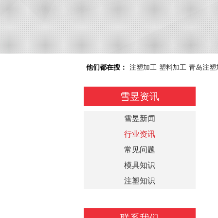
他们都在搜：
注塑加工
塑料加工
青岛注塑
雪昱资讯
雪昱新闻
行业资讯
常见问题
模具知识
注塑知识