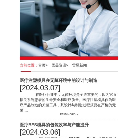
当前位置：
首页>
雪昱资讯>
雪昱新闻
医疗注塑模具在无菌环境中的设计与制造
[2024.03.07]
在医疗行业中，无菌环境是至关重要的，因为它直
接关系到患者的生命安全和医疗质量。医疗注塑模具作为医
疗产品制造的关键工具，其设计与制造过程须要在严格的无
菌.....
READ MORE>>
医疗BFS模具的包装效率与产能提升
[2024.03.06]