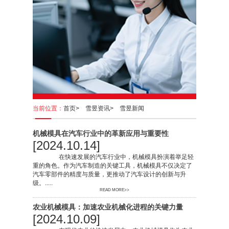
当前位置：
首页>
雪昱资讯>
雪昱新闻
机械模具在汽车行业中的革新应用与重要性
[2024.10.14]
在快速发展的汽车行业中，机械模具扮演着举足轻
重的角色。作为汽车制造的关键工具，机械模具不仅决定了
汽车零部件的精度与质量，更推动了汽车设计的创新与升
级。.....
READ MORE>>
农业机械模具：加速农业机械化进程的关键力量
[2024.10.09]