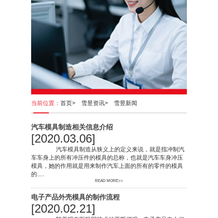
当前位置：
首页>
雪昱资讯>
雪昱新闻
汽车模具制造相关信息介绍
[2020.03.06]
汽车模具制造从狭义上的定义来说，就是指冲制汽
车车身上的所有冲压件的模具的总称，也就是汽车车身冲压
模具，她的作用就是用来制作汽车上面的所有的零件的模具
的.....
READ MORE>>
电子产品外壳模具的制作流程
[2020.02.21]