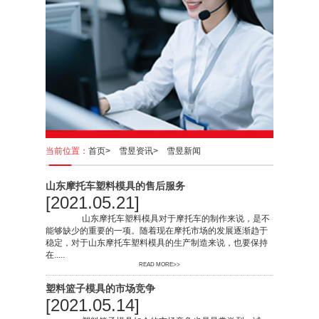
当前位置：
首页>
雪昱资讯>
雪昱新闻
山东摩托车塑料模具的售后服务
[2021.05.21]
山东摩托车塑料模具对于摩托车的制作来说，是不
能够缺少的重要的一项。随着现在摩托市场的发展逐渐趋于
稳定，对于山东摩托车塑料模具的生产制造来说，也要保持
在.....
READ MORE>>
塑料篮子模具的市场竞争
[2021.05.14]