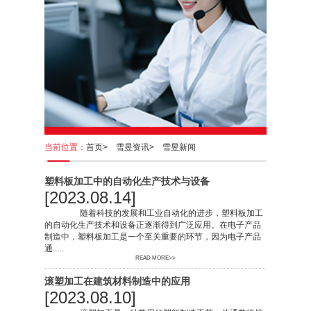
当前位置：
首页>
雪昱资讯>
雪昱新闻
塑料板加工中的自动化生产技术与设备
[2023.08.14]
随着科技的发展和工业自动化的进步，塑料板加工
的自动化生产技术和设备正逐渐得到广泛应用。在电子产品
制造中，塑料板加工是一个至关重要的环节，因为电子产品
通.....
READ MORE>>
滚塑加工在建筑材料制造中的应用
[2023.08.10]