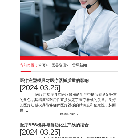
当前位置：
首页>
雪昱资讯>
雪昱新闻
医疗注塑模具对医疗器械质量的影响
[2024.03.26]
医疗注塑模具在医疗器械的生产中扮演着举足轻重
的角色，其精度和耐用性直接决定了医疗器械的质量。良好
的医疗注塑模具能够确保医疗器械的精确度和稳定性，从而
保.....
READ MORE>>
医疗BFS模具与自动化生产线的结合
[2024.03.25]