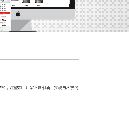
，注塑加工厂家不断创新、实现与科技的