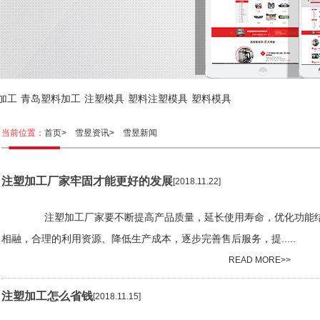
加工
青岛塑料加工
注塑模具
塑料注塑模具
塑料模具
当前位置：
首页>
雪昱资讯>
雪昱新闻
注塑加工厂家牢固才能更好的发展
[2018.11.22]
注塑加工厂家要不断提高产品质量，延长使用寿命，优化功能结构
相融，合理的利用资源、降低生产成本，逐步完善售后服务，提.....
READ MORE>>
注塑加工怎么省钱
[2018.11.15]