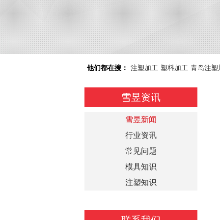
他们都在搜：
注塑加工
塑料加工
青岛注塑
雪昱资讯
雪昱新闻
行业资讯
常见问题
模具知识
注塑知识