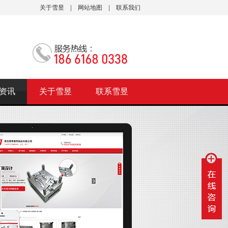
关于雪昱
|
网站地图
|
联系我们
资讯
关于雪昱
联系雪昱