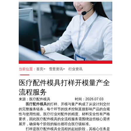
当前位置：
首页>
雪昱资讯>
行业资讯
医疗配件模具打样开模量产全
流程服务
来源：医疗配件模具 时间：2026.07.03
医疗配件模具
的打样、开模与量产构成了从设计到交付
的完整服务链条，每个环节的技术控制直接影响产品的合规
性与使用性能。医疗行业对配件的精度、材料安全性有严格
要求，因此医疗配件模具的全流程服务需围绕这些核心需求
展开，确保每个阶段的输出都符合医疗级标准。
打样是医疗配件模具全流程的起始阶段，其核心任务是