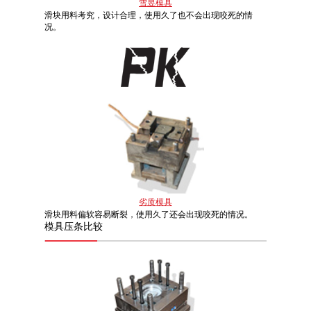
雪昱模具
滑块用料考究，设计合理，使用久了也不会出现咬死的情
况。
劣质模具
滑块用料偏软容易断裂，使用久了还会出现咬死的情况。
模具
压条比较