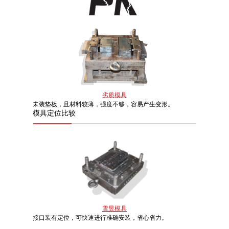
劣质模具
未装垫板，且材料较薄，强度不够，容易产生变形。
模具
定位比较
雪昱模具
接口装有定位，可快速进行准确安装，省心省力。