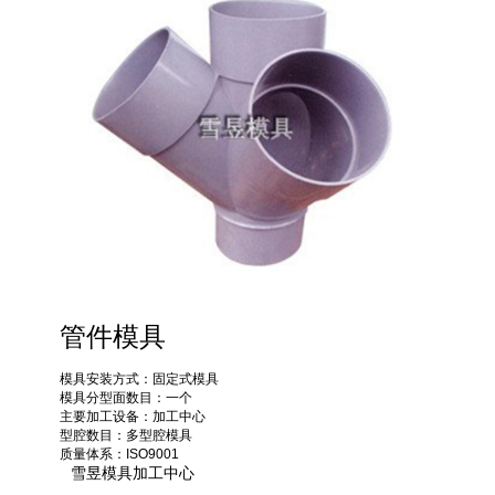
管件模具
模具安装方式：固定式模具
模具分型面数目：一个
主要加工设备：加工中心
型腔数目：多型腔模具
质量体系：ISO9001
雪昱模具加工中心