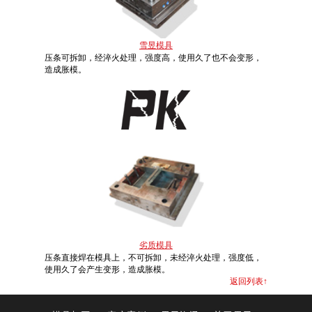
雪昱模具
压条可拆卸，经淬火处理，强度高，使用久了也不会变形，
造成胀模。
劣质模具
压条直接焊在模具上，不可拆卸，未经淬火处理，强度低，
使用久了会产生变形，造成胀模。
返回列表↑