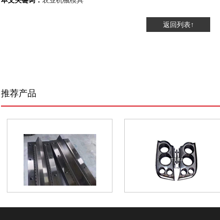
本文关键词：
农业机械模具
返回列表↑
推荐产品