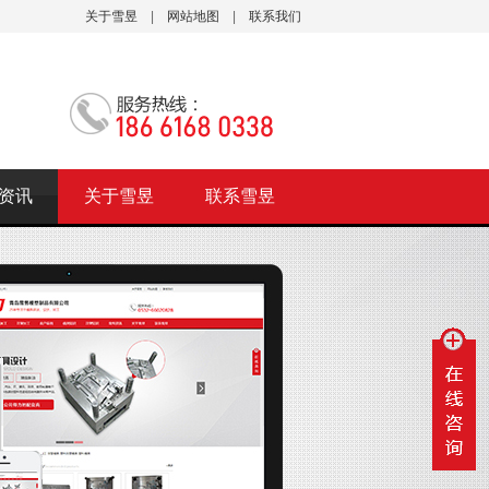
关于雪昱
|
网站地图
|
联系我们
资讯
关于雪昱
联系雪昱