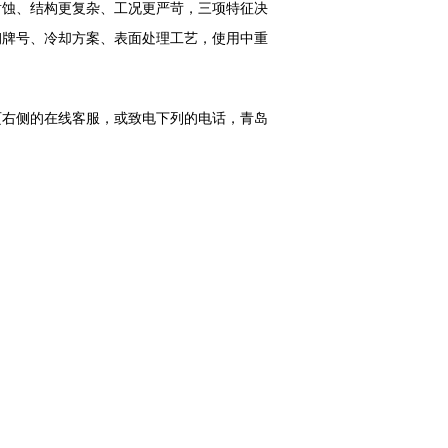
蚀、结构更复杂、工况更严苛，三项特征决
钢牌号、冷却方案、表面处理工艺，使用中重
右侧的在线客服，或致电下列的电话，青岛