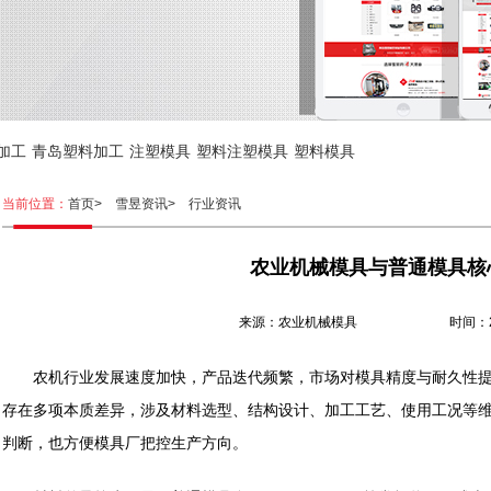
加工
青岛塑料加工
注塑模具
塑料注塑模具
塑料模具
当前位置：
首页>
雪昱资讯>
行业资讯
农业机械模具与普通模具核
来源：农业机械模具 时间：2026.
农机行业发展速度加快，产品迭代频繁，市场对模具精度与耐久性提
存在多项本质差异，涉及材料选型、结构设计、加工工艺、使用工况等
判断，也方便模具厂把控生产方向。