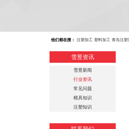
他们都在搜：
注塑加工
塑料加工
青岛注塑
雪昱资讯
雪昱新闻
行业资讯
常见问题
模具知识
注塑知识