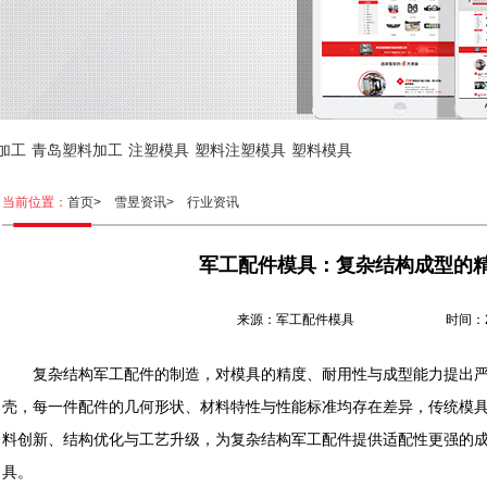
加工
青岛塑料加工
注塑模具
塑料注塑模具
塑料模具
当前位置：
首页>
雪昱资讯>
行业资讯
军工配件模具：复杂结构成型的
来源：军工配件模具 时间：2026.
复杂结构军工配件的制造，对模具的精度、耐用性与成型能力提出严
壳，每一件配件的几何形状、材料特性与性能标准均存在差异，传统模
料创新、结构优化与工艺升级，为复杂结构军工配件提供适配性更强的
具。