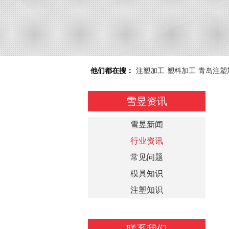
他们都在搜：
注塑加工
塑料加工
青岛注塑
雪昱资讯
雪昱新闻
行业资讯
常见问题
模具知识
注塑知识