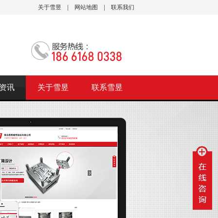
关于雪昱
|
网站地图
|
联系我们
资讯
关于雪昱
联系雪昱