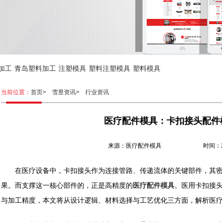
加工
青岛塑料加工
注塑模具
塑料注塑模具
塑料模具
当前位置：
首页>
雪昱资讯>
行业资讯
医疗配件模具：卡扣接头配件
来源：医疗配件模具 时间：2026.
在医疗设备中，卡扣接头作为连接管路、传递流体的关键部件，其密
果。而支撑这一核心部件的，正是高精度的
医疗配件模具
。医用卡扣接
与加工精度，本文将从设计逻辑、材料选择与工艺优化三方面，解析医