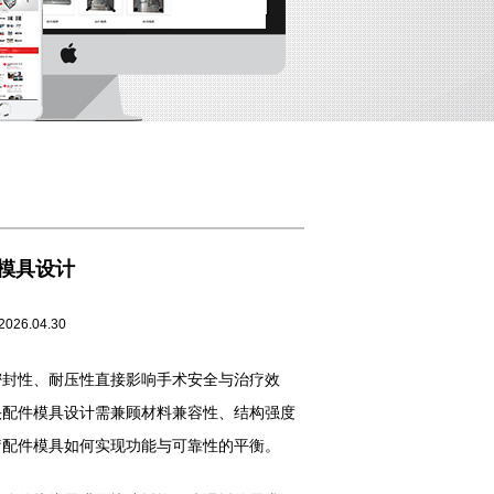
模具设计
04.30
封性、耐压性直接影响手术安全与治疗效
头配件模具设计需兼顾材料兼容性、结构强度
疗配件模具如何实现功能与可靠性的平衡。