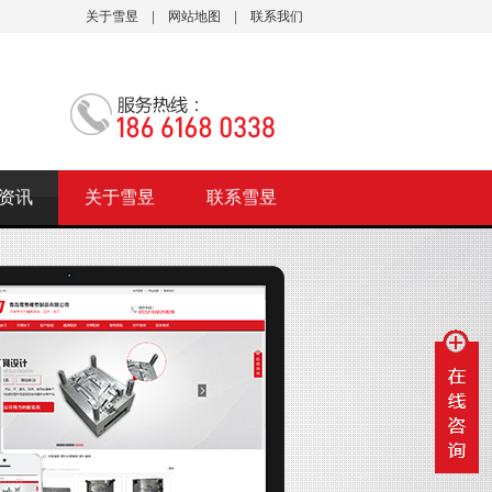
关于雪昱
|
网站地图
|
联系我们
资讯
关于雪昱
联系雪昱