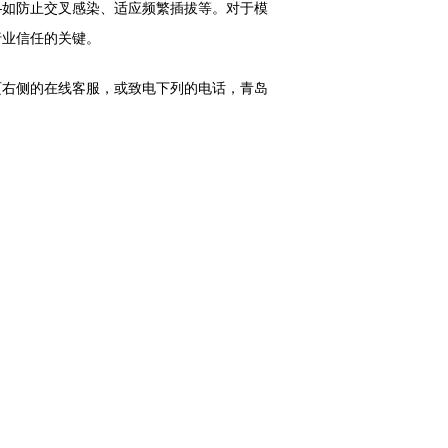
—如防止交叉感染、适应频繁插拔等。对于模
行业信任的关键。
右侧的在线客服，或致电下列的电话，青岛