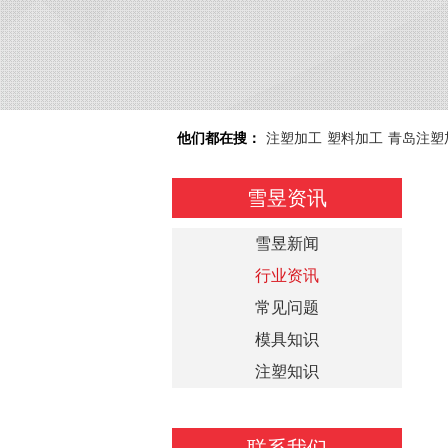
他们都在搜：
注塑加工
塑料加工
青岛注塑
雪昱资讯
雪昱新闻
行业资讯
常见问题
模具知识
注塑知识