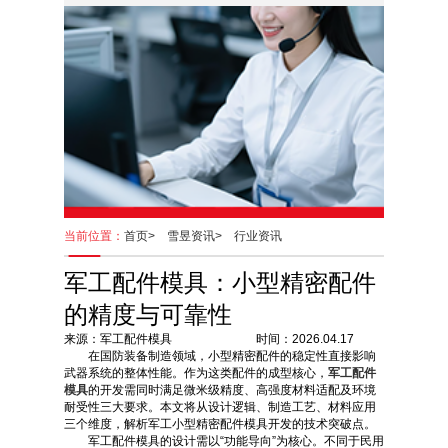
当前位置：
首页>
雪昱资讯>
行业资讯
军工配件模具：小型精密配件
的精度与可靠性
来源：军工配件模具 时间：2026.04.17
在国防装备制造领域，小型精密配件的稳定性直接影响
武器系统的整体性能。作为这类配件的成型核心，
军工配件
模具
的开发需同时满足微米级精度、高强度材料适配及环境
耐受性三大要求。本文将从设计逻辑、制造工艺、材料应用
三个维度，解析军工小型精密配件模具开发的技术突破点。
军工配件模具的设计需以“功能导向”为核心。不同于民用