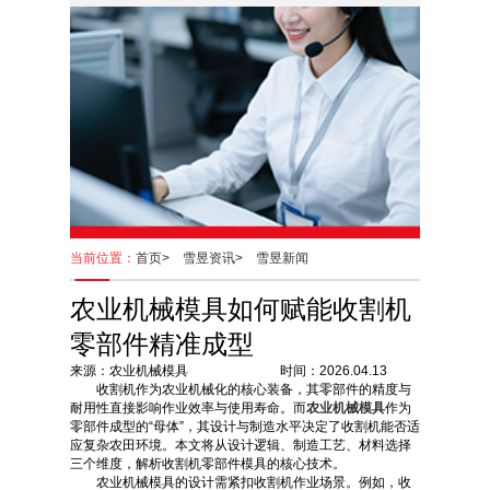
当前位置：
首页>
雪昱资讯>
雪昱新闻
农业机械模具如何赋能收割机
零部件精准成型
来源：农业机械模具 时间：2026.04.13
收割机作为农业机械化的核心装备，其零部件的精度与
耐用性直接影响作业效率与使用寿命。而
农业机械模具
作为
零部件成型的“母体”，其设计与制造水平决定了收割机能否适
应复杂农田环境。本文将从设计逻辑、制造工艺、材料选择
三个维度，解析收割机零部件模具的核心技术。
农业机械模具的设计需紧扣收割机作业场景。例如，收