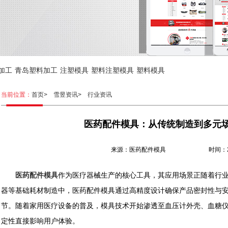
加工
青岛塑料加工
注塑模具
塑料注塑模具
塑料模具
当前位置：
首页>
雪昱资讯>
行业资讯
医药配件模具：从传统制造到多元
来源：医药配件模具 时间：2026.
医药配件模具
作为医疗器械生产的核心工具，其应用场景正随着行
器等基础耗材制造中，医药配件模具通过高精度设计确保产品密封性与
节。随着家用医疗设备的普及，模具技术开始渗透至血压计外壳、血糖
定性直接影响用户体验。