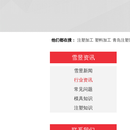
他们都在搜：
注塑加工
塑料加工
青岛注塑
雪昱资讯
雪昱新闻
行业资讯
常见问题
模具知识
注塑知识