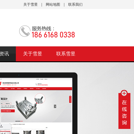
关于雪昱
|
网站地图
|
联系我们
资讯
关于雪昱
联系雪昱