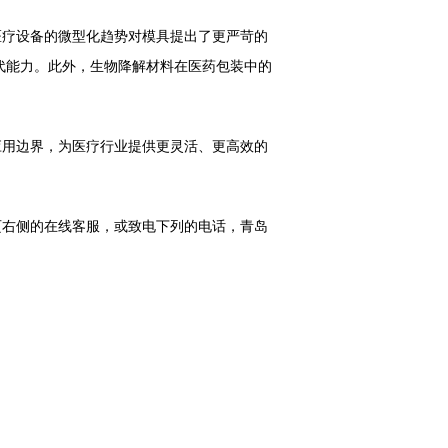
疗设备的微型化趋势对模具提出了更严苛的
代能力。此外，生物降解材料在医药包装中的
用边界，为医疗行业提供更灵活、更高效的
右侧的在线客服，或致电下列的电话，青岛