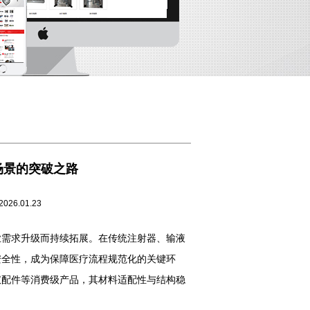
场景的突破之路
01.23
业需求升级而持续拓展。在传统注射器、输液
安全性，成为保障医疗流程规范化的关键环
仪配件等消费级产品，其材料适配性与结构稳