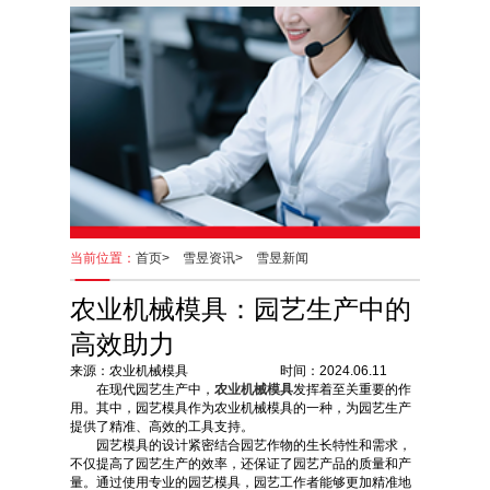
当前位置：
首页>
雪昱资讯>
雪昱新闻
农业机械模具：园艺生产中的
高效助力
来源：农业机械模具 时间：2024.06.11
在现代园艺生产中，
农业机械模具
发挥着至关重要的作
用。其中，园艺模具作为农业机械模具的一种，为园艺生产
提供了精准、高效的工具支持。
园艺模具的设计紧密结合园艺作物的生长特性和需求，
不仅提高了园艺生产的效率，还保证了园艺产品的质量和产
量。通过使用专业的园艺模具，园艺工作者能够更加精准地