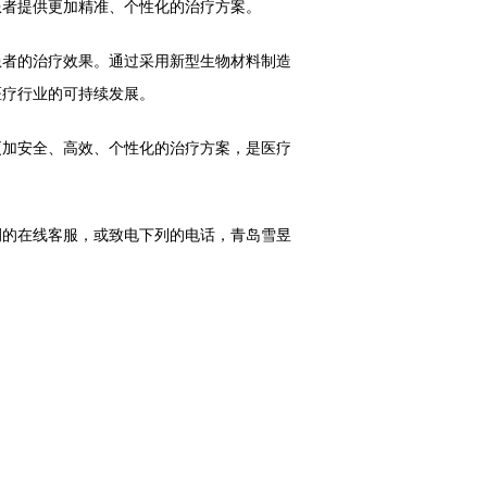
患者提供更加精准、个性化的治疗方案。
者的治疗效果。通过采用新型生物材料制造
医疗行业的可持续发展。
更加安全、高效、个性化的治疗方案，是医疗
的在线客服，或致电下列的电话，青岛雪昱