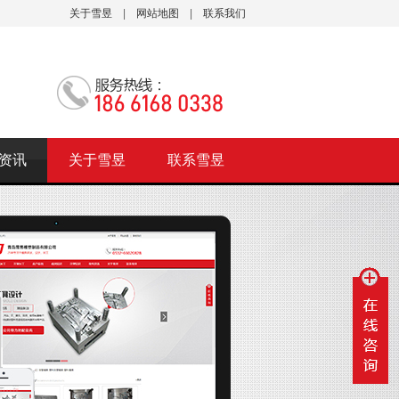
关于雪昱
|
网站地图
|
联系我们
资讯
关于雪昱
联系雪昱