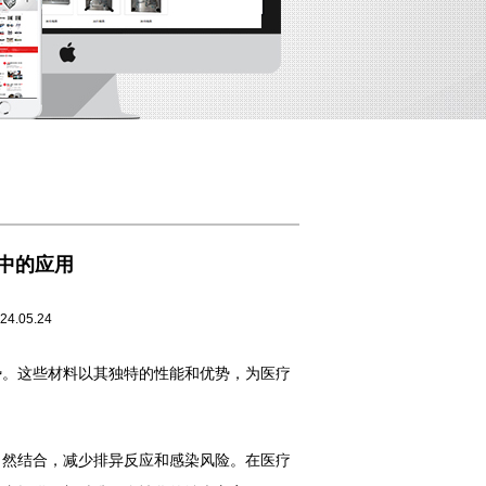
中的应用
5.24
势。这些材料以其独特的性能和优势，为医疗
然结合，减少排异反应和感染风险。在医疗