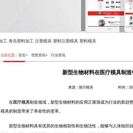
加工
青岛塑料加工
注塑模具
塑料注塑模具
塑料模具
当前位置：
首页>
雪昱资讯>
行业资讯
新型生物材料在医疗模具制造
来源：医疗模具 时间：2024.0
在
医疗模具
制造领域，新型生物材料的应用正逐渐成为行业的新趋
模具的制造带来了革命性的变革。
新型生物材料具有优异的生物相容性和生物活性，能够与人体组织自