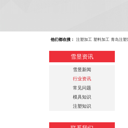
他们都在搜：
注塑加工
塑料加工
青岛注塑
雪昱资讯
雪昱新闻
行业资讯
常见问题
模具知识
注塑知识