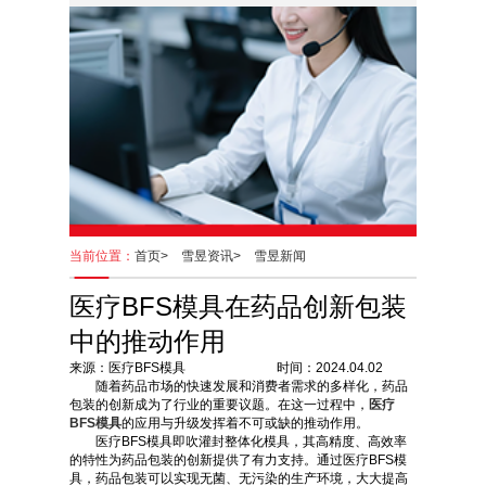
当前位置：
首页>
雪昱资讯>
雪昱新闻
医疗BFS模具在药品创新包装
中的推动作用
来源：医疗BFS模具 时间：2024.04.02
随着药品市场的快速发展和消费者需求的多样化，药品
包装的创新成为了行业的重要议题。在这一过程中，
医疗
BFS模具
的应用与升级发挥着不可或缺的推动作用。
医疗BFS模具即吹灌封整体化模具，其高精度、高效率
的特性为药品包装的创新提供了有力支持。通过医疗BFS模
具，药品包装可以实现无菌、无污染的生产环境，大大提高