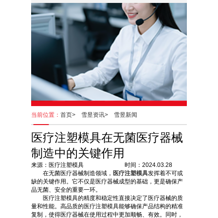
当前位置：
首页>
雪昱资讯>
雪昱新闻
医疗注塑模具在无菌医疗器械
制造中的关键作用
来源：医疗注塑模具 时间：2024.03.28
在无菌医疗器械制造领域，
医疗注塑模具
发挥着不可或
缺的关键作用。它不仅是医疗器械成型的基础，更是确保产
品无菌、安全的重要一环。
医疗注塑模具的精度和稳定性直接决定了医疗器械的质
量和性能。高品质的医疗注塑模具能够确保产品结构的精准
复制，使得医疗器械在使用过程中更加顺畅、有效。同时，