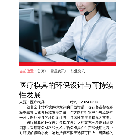
当前位置：
首页>
雪昱资讯>
行业资讯
医疗模具的环保设计与可持续
性发展
来源：医疗模具 时间：2024.03.08
随着全球对环境保护意识的日益增强，各行各业都在积
极探索和实践可持续发展之路。作为医疗行业中不可或缺的
一环，医疗模具的环保设计与可持续性发展显得尤为重要。
医疗模具
的环保设计是指在设计之初就充分考虑到环境
因素，采用环保材料和技术，确保模具在生产和使用过程中
对环境的影响小化。这包括但不限于选择可回收、可降解的