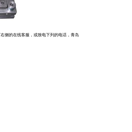
右侧的在线客服，或致电下列的电话，青岛