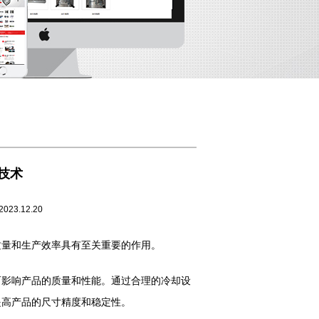
技术
12.20
质量和生产效率具有至关重要的作用。
影响产品的质量和性能。通过合理的冷却设
提高产品的尺寸精度和稳定性。