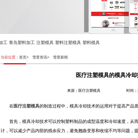
加工
青岛塑料加工
注塑模具
塑料注塑模具
塑料模具
当前位置：
首页>
雪昱资讯>
雪昱新闻
医疗注塑模具的模具冷却
来源：医疗注塑模具 时间：2023.
在
医疗注塑模具
的制造过程中，模具冷却技术的运用对于提高产品
首先，模具冷却技术可以控制塑料制品的成型温度和冷却速度，从而
计，可以减少产品内部的残余应力，避免翘曲变形和收缩不均等问题，