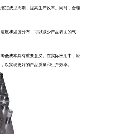
缩短成型周期，提高生产效率。同时，合理
速度和温度分布，可以减少产品表面的气
和降低成本具有重要意义。在实际应用中，应
制，以实现更好的产品质量和生产效率。