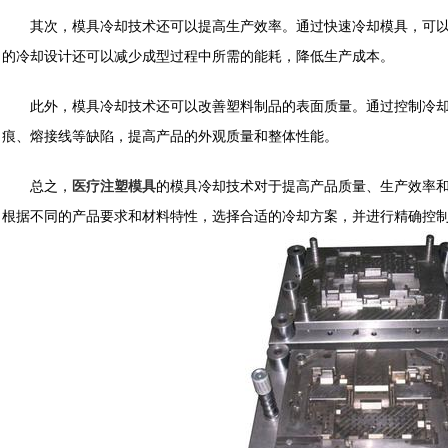
其次，模具冷却技术还可以提高生产效率。通过快速冷却模具，可以
的冷却设计还可以减少成型过程中所需的能耗，降低生产成本。
此外，模具冷却技术还可以改善塑料制品的表面质量。通过控制冷却
痕、熔接线等缺陷，提高产品的外观质量和整体性能。
总之，
医疗注塑模具
的模具冷却技术对于提高产品质量、生产效率
根据不同的产品要求和材料特性，选择合适的冷却方案，并进行精确控