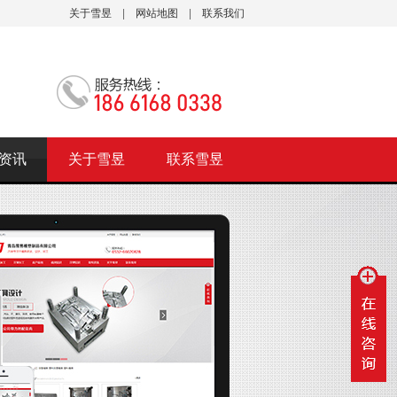
关于雪昱
|
网站地图
|
联系我们
资讯
关于雪昱
联系雪昱