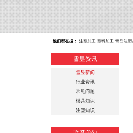
他们都在搜：
注塑加工
塑料加工
青岛注塑
雪昱资讯
雪昱新闻
行业资讯
常见问题
模具知识
注塑知识