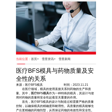
当前位置：
首页>
雪昱资讯>
雪昱新闻
医疗BFS模具与药物质量及安
全性的关系
来源：医疗BFS模具 时间：2023.11.21
在医疗领域，模具的使用直接关系到药物的生产和质
量。其中，
医疗BFS模具
作为一种特殊的模具，其设计与使
用对药物的质量和安全性起着至关重要的作用。
首先，医疗BFS模具的设计与制造过程需要严格的质量
控制，以确保模具的精确度和耐用性。高质量的模具能够生
产出更精确的药物剂型，从而保证药物的有效性和安全性。