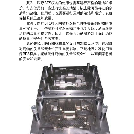
其次，医疗BFS模具的使用也需要进行严格的清洁和维
护。每次使用前，应进行完整的清洁，以去除可能存在的杂
质和污染物。使用后，也需要进行及时的清洁和维护，以确
保模具的卫生和质量。
此外，医疗BFS模具的材料选择也直接关系到药物的质
量和安全性。一些材料可能对药物产生化学反应，从而影响
药物的质量和稳定性。因此，选择合适的材料对于保证药物
的质量和安全性至关重要。
总的来说，
医疗BFS模具
的设计与制造以及使用过程都
对药物的质量和安全性产生重要影响。正确地设计和使用医
疗BFS模具，能够确保药物的质量和安全性，从而保障患者
的安全和健康。