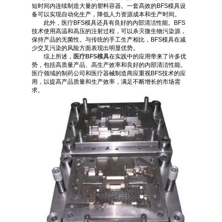
短时间内连续制造大量的塑料容器。一套高效的BFS模具设
备可以实现自动化生产，降低人力资源成本和生产时间。
此外，医疗BFS模具还具有良好的内部清洁性能。BFS
技术使用高温和高压的注射过程，可以杀灭微生物污染源，
保持产品的无菌性。与传统的手工生产相比，BFS模具在减
少交叉污染的风险方面表现出明显优势。
综上所述，
医疗BFS模具
在实践中的应用带来了许多优
势，包括高质量产品、高生产效率和良好的内部清洁性能。
医疗领域的制药公司和医疗器械制造商应重视BFS技术的应
用，以提高产品质量和生产效率，满足不断增长的市场需
求。