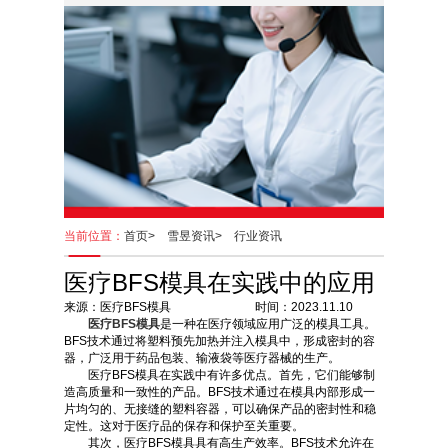
当前位置：
首页>
雪昱资讯>
行业资讯
医疗BFS模具在实践中的应用
来源：医疗BFS模具 时间：2023.11.10
医疗BFS模具
是一种在医疗领域应用广泛的模具工具。
BFS技术通过将塑料预先加热并注入模具中，形成密封的容
器，广泛用于药品包装、输液袋等医疗器械的生产。
医疗BFS模具在实践中有许多优点。首先，它们能够制
造高质量和一致性的产品。BFS技术通过在模具内部形成一
片均匀的、无接缝的塑料容器，可以确保产品的密封性和稳
定性。这对于医疗品的保存和保护至关重要。
其次，医疗BFS模具具有高生产效率。BFS技术允许在