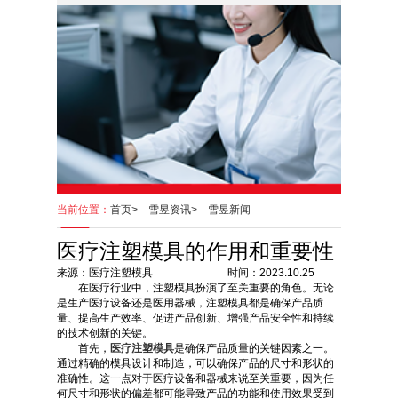
当前位置：
首页>
雪昱资讯>
雪昱新闻
医疗注塑模具的作用和重要性
来源：医疗注塑模具 时间：2023.10.25
在医疗行业中，注塑模具扮演了至关重要的角色。无论
是生产医疗设备还是医用器械，注塑模具都是确保产品质
量、提高生产效率、促进产品创新、增强产品安全性和持续
的技术创新的关键。
首先，
医疗注塑模具
是确保产品质量的关键因素之一。
通过精确的模具设计和制造，可以确保产品的尺寸和形状的
准确性。这一点对于医疗设备和器械来说至关重要，因为任
何尺寸和形状的偏差都可能导致产品的功能和使用效果受到