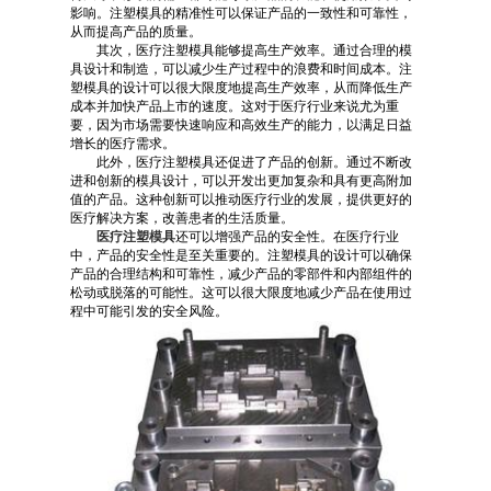
影响。注塑模具的精准性可以保证产品的一致性和可靠性，
从而提高产品的质量。
其次，医疗注塑模具能够提高生产效率。通过合理的模
具设计和制造，可以减少生产过程中的浪费和时间成本。注
塑模具的设计可以很大限度地提高生产效率，从而降低生产
成本并加快产品上市的速度。这对于医疗行业来说尤为重
要，因为市场需要快速响应和高效生产的能力，以满足日益
增长的医疗需求。
此外，医疗注塑模具还促进了产品的创新。通过不断改
进和创新的模具设计，可以开发出更加复杂和具有更高附加
值的产品。这种创新可以推动医疗行业的发展，提供更好的
医疗解决方案，改善患者的生活质量。
医疗注塑模具
还可以增强产品的安全性。在医疗行业
中，产品的安全性是至关重要的。注塑模具的设计可以确保
产品的合理结构和可靠性，减少产品的零部件和内部组件的
松动或脱落的可能性。这可以很大限度地减少产品在使用过
程中可能引发的安全风险。