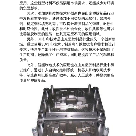
应用。这些新型材料不仅能满足市场需求，还能减少对环境
的负面影响。
其次，添加剂和改性技术的创新也在山东塑胶制品行业
中发挥着重要作用。通过添加不同类型的添加剂，如增强
剂、稳定剂和填充剂等，可以提升塑胶制品的强度、耐热性
和耐腐蚀性。此外，改性技术如合金化、改性共聚等也可以
改善塑胶制品的性能，使其更适应不同的应用领域。
另外，3D打印技术是山东塑胶制品行业的又一个创新领
域。通过使用3D打印技术，制造商可以根据客户需求和设计
要求，快速生产出个性化的塑胶制品。这项技术不仅缩短了
生产周期，还降低了生产成本，同时也提高了产品的精度和
质量。
此外，智能制造技术的应用也在山东塑胶制品行业中得
以推广。通过引入自动化控制系统、机器人和物联网技术
等，制造商可以提高生产效率、减少人工成本，并提供更高
质量的塑胶制品。