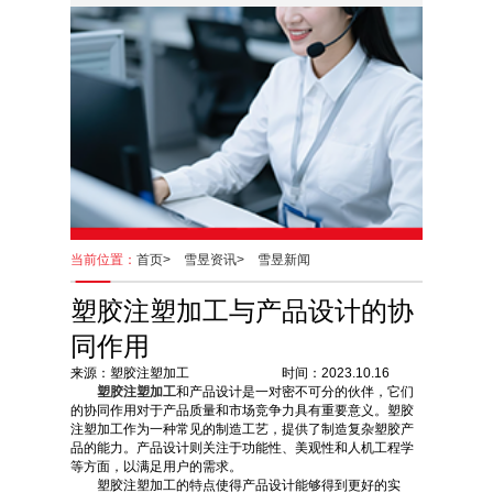
当前位置：
首页>
雪昱资讯>
雪昱新闻
塑胶注塑加工与产品设计的协
同作用
来源：塑胶注塑加工 时间：2023.10.16
塑胶注塑加工
和产品设计是一对密不可分的伙伴，它们
的协同作用对于产品质量和市场竞争力具有重要意义。塑胶
注塑加工作为一种常见的制造工艺，提供了制造复杂塑胶产
品的能力。产品设计则关注于功能性、美观性和人机工程学
等方面，以满足用户的需求。
塑胶注塑加工的特点使得产品设计能够得到更好的实