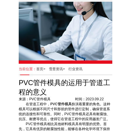
当前位置：
首页>
雪昱资讯>
行业资讯
PVC管件模具的运用于管道工
程的意义
来源：PVC管件模具 时间：2023.09.22
在管道工程中，
PVC管件模具
扮演着重要的角色。这种
模具可以根据不同尺寸和形状的管件进行定制，确保管道系
统的连接性和可靠性。同时，PVC管件模具还具有耐腐蚀、
抗压、耐磨等优点，使得它在管道工程中的应用越发广泛。
PVC管件模具相比其他材料模具具有明显的优势。首
先，它具有优异的耐腐蚀性能，能够在各种化学环境下保持