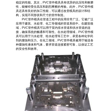
稳定的性能。其次，PVC管件模具具有优异的抗压性和耐磨
性，能够经受住高压和剧烈摩擦的考验。此外，PVC管件模
具还具有良好的加工性能，可以通过改变模具的设计和结
构，实现不同形状和尺寸的管件制造。
PVC管件模具在管道工程中的应用非常广泛。它被广泛
应用于建筑、水处理、化工等领域的管道系统中。在建筑领
域，PVC管件模具可以用于室内排水管道和供水管道的连
接，确保系统的畅通和可靠性。在水处理领域，PVC管件模
具可以用于污水处理、给水处理等工艺中，承受各种化学药
剂的腐蚀和压力。在化工领域，PVC管件模具被用于输送各
种腐蚀性液体和气体，要求管道连接紧密可靠，以保证工艺
的安全性和效率。