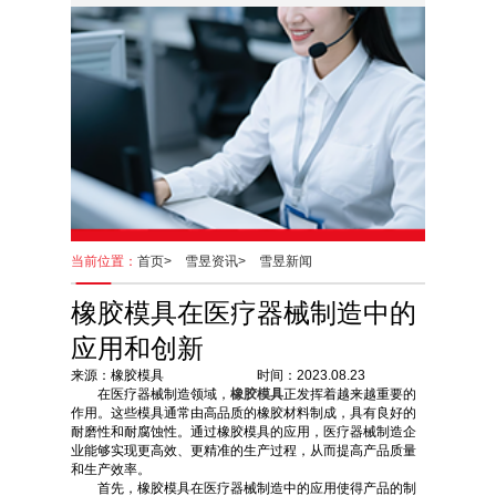
当前位置：
首页>
雪昱资讯>
雪昱新闻
橡胶模具在医疗器械制造中的
应用和创新
来源：橡胶模具 时间：2023.08.23
在医疗器械制造领域，
橡胶模具
正发挥着越来越重要的
作用。这些模具通常由高品质的橡胶材料制成，具有良好的
耐磨性和耐腐蚀性。通过橡胶模具的应用，医疗器械制造企
业能够实现更高效、更精准的生产过程，从而提高产品质量
和生产效率。
首先，橡胶模具在医疗器械制造中的应用使得产品的制