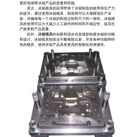
更好地保障冰箱产品的质量和性能。
其次，冰箱模具的应用带来了冰箱制造的效率和生产力
的提升。通过使用冰箱模具，制造商可以大规模地生产冰
箱，并确保每一个冰箱的制造过程和尺寸的一致性。冰箱模
具的使用可以大大减少人工操作的时间和不稳定性，提高生
产效率和产品质量。
此外，
冰箱模具
的创新和进步也直接影响着冰箱的功能
和设计。冰箱模具制造业不断推陈出新，开发各种功能和特
色的模具，使得冰箱产品具有更高的智能化和便捷性。