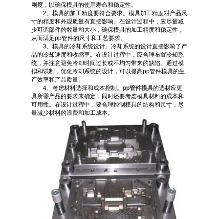
刚度，以确保模具的使用寿命和稳定性。
2、模具的加工精度要符合要求。模具加工精度对产品尺
寸的精度和外观质量有直接影响。在设计过程中，应尽量减
少可调部件的数量和大小，确保模具的加工精度和稳定性，
从而满足pp管件的尺寸和工艺要求。
3、模具的冷却系统设计。冷却系统的设计直接影响了产
品的冷却速度和收缩率。在设计过程中，应合理布置冷却系
统，并注意避免冷却时间过长或不均匀带来的缺陷。通过模
拟和试制，优化冷却系统的设计，可以提高pp管件模具的生
产效率和产品质量。
4、考虑材料选择和成本控制。
pp管件模具
的选材应更
具所需产品的要求来确定，同时还要考虑模具材料的成本和
可用性。在设计过程中，要合理控制模具的结构和尺寸，尽
量减少材料的浪费和加工成本。