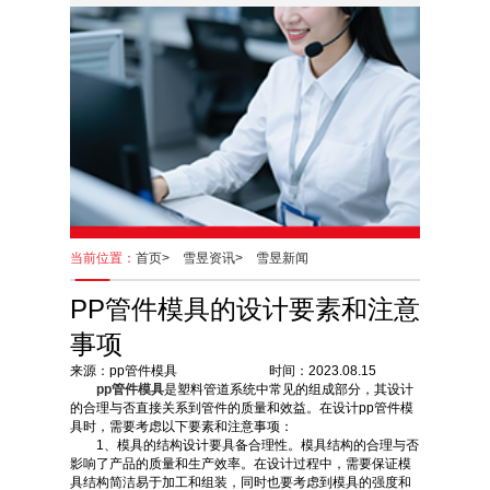
当前位置：
首页>
雪昱资讯>
雪昱新闻
PP管件模具的设计要素和注意
事项
来源：pp管件模具 时间：2023.08.15
pp管件模具
是塑料管道系统中常见的组成部分，其设计
的合理与否直接关系到管件的质量和效益。在设计pp管件模
具时，需要考虑以下要素和注意事项：
1、模具的结构设计要具备合理性。模具结构的合理与否
影响了产品的质量和生产效率。在设计过程中，需要保证模
具结构简洁易于加工和组装，同时也要考虑到模具的强度和