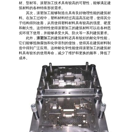
材、型材等。滚塑加工技术具有较高的可塑性，能够满足建
筑材料的各种特殊形状需求。
其次，滚塑加工能够制造出具有良好物理性能的建筑材
料。在加工过程中，塑料材料经过高温高压处理，使得其分
子结构得到改善，从而使得塑料材料具有较高的强度、硬度
和耐久性。这些特性使得滚塑加工的建筑材料可以在各种恶
劣环境下使用，并能够承受大风、防火等一系列建筑要求。
此外，
滚塑加工
的建筑材料还具有较好的耐化学性能，
它们能够抵御腐蚀和化学溶剂的侵蚀，使得其在建筑材料制
造中得到广泛应用。这种耐化学性能使得滚塑加工的建筑材
料具有较长的使用寿命，减少了维护和更换的频率，降低了
成本。