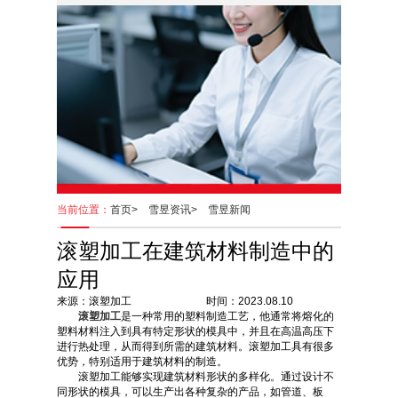
当前位置：
首页>
雪昱资讯>
雪昱新闻
滚塑加工在建筑材料制造中的
应用
来源：滚塑加工 时间：2023.08.10
滚塑加工
是一种常用的塑料制造工艺，他通常将熔化的
塑料材料注入到具有特定形状的模具中，并且在高温高压下
进行热处理，从而得到所需的建筑材料。滚塑加工具有很多
优势，特别适用于建筑材料的制造。
滚塑加工能够实现建筑材料形状的多样化。通过设计不
同形状的模具，可以生产出各种复杂的产品，如管道、板