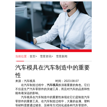
当前位置：
首页>
雪昱资讯>
雪昱新闻
汽车模具在汽车制造中的重要
性
来源：汽车模具 时间：2023.08.07
在汽车制造过程中，
汽车模具
扮演着重要的角色。它们
不仅是生产汽车零部件的关键工具，而且对汽车的品质和性
能有着深远的影响。
汽车模具在汽车制造中的重要性体现在它们是制造汽车
零部件的重要工具。在汽车制造过程中，大量的金属、塑料
等材料需要通过猪舍、压铸等方式转化成各种汽车零部件。