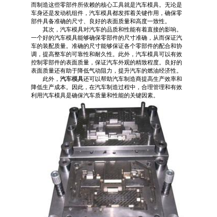
而制造这些零部件所依赖的核心工具就是汽车模具。无论是
车身还是发动机组件，汽车模具都发挥着关键作用，确保零
部件具备准确的尺寸、良好的表面质量和高度一致性。
其次，汽车模具对汽车的品质和性能有着直接的影响。
一个好的汽车模具能够确保零部件的尺寸准确，从而保证汽
车的装配质量。准确的尺寸能够保证各个零部件的配合和协
调，提高整车的可靠性和耐久性。此外，汽车模具可以有效
控制零部件的表面质量，保证汽车外观的精致程度。良好的
表面质量还有助于降低气动阻力，提升汽车的燃油经济性。
此外，
汽车模具
还可以帮助汽车制造商提高生产效率和
降低生产成本。因此，在汽车制造过程中，合理管理和有效
利用汽车模具是确保汽车质量和性能的关键因素。