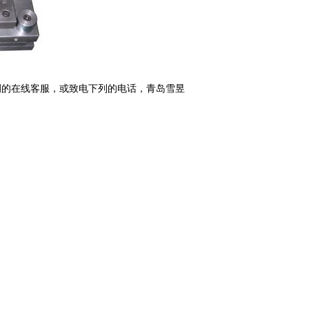
的在线客服，或致电下列的电话，青岛雪昱