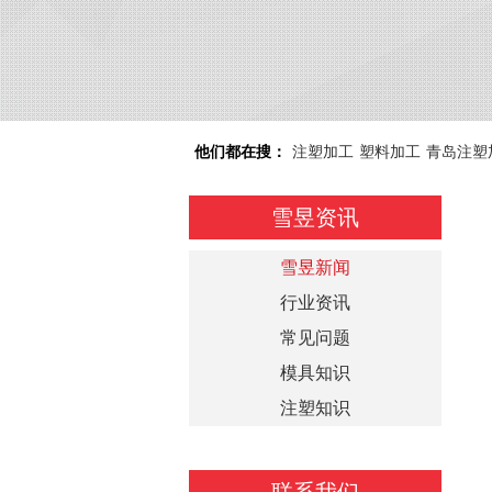
他们都在搜：
注塑加工
塑料加工
青岛注塑
雪昱资讯
雪昱新闻
行业资讯
常见问题
模具知识
注塑知识