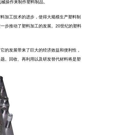
机械操作来制作塑料制品。
料加工技术的进步，使得大规模生产塑料制
一步推动了塑料加工的发展。20世纪的塑料
。它的发展带来了巨大的经济效益和便利性，
课题。回收、再利用以及研发替代材料将是塑