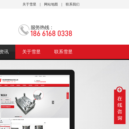
关于雪昱
|
网站地图
|
联系我们
资讯
关于雪昱
联系雪昱