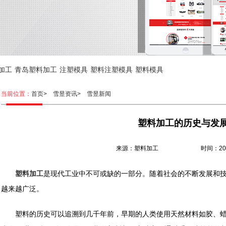
加工
青岛塑料加工
注塑模具
塑料注塑模具
塑料模具
当前位置：
首页>
雪昱资讯>
雪昱新闻
塑料加工的历史与发
来源：塑料加工 时间：2023.0
塑料加工
是现代工业中不可或缺的一部分。随着社会的不断发展和
越来越广泛。
塑料的历史可以追溯到几千年前，早期的人类使用天然材料如胶、蜡