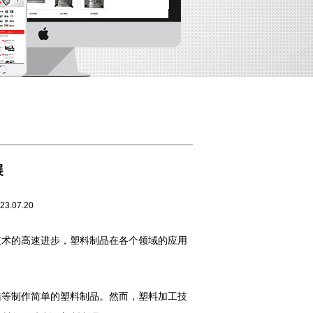
展
7.20
技术的高速进步，塑料制品在各个领域的应用
等制作简单的塑料制品。然而，塑料加工技