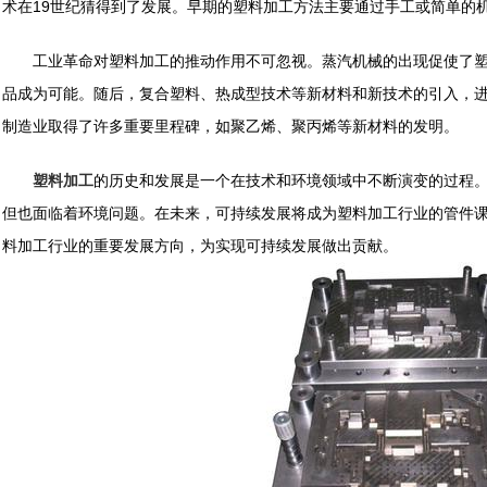
术在19世纪猜得到了发展。早期的塑料加工方法主要通过手工或简单的
工业革命对塑料加工的推动作用不可忽视。蒸汽机械的出现促使了塑
品成为可能。随后，复合塑料、热成型技术等新材料和新技术的引入，进
制造业取得了许多重要里程碑，如聚乙烯、聚丙烯等新材料的发明。
塑料加工
的历史和发展是一个在技术和环境领域中不断演变的过程
但也面临着环境问题。在未来，可持续发展将成为塑料加工行业的管件
料加工行业的重要发展方向，为实现可持续发展做出贡献。