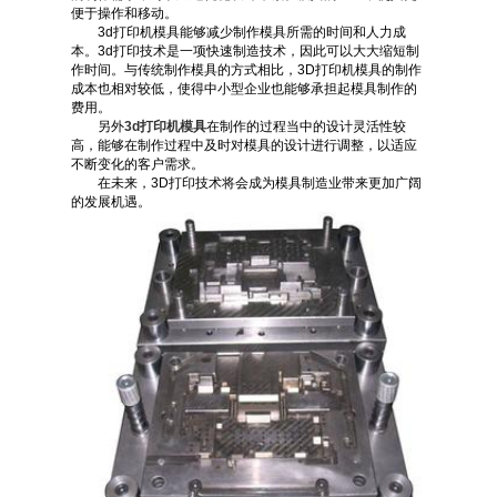
便于操作和移动。
3d打印机模具能够减少制作模具所需的时间和人力成
本。3d打印技术是一项快速制造技术，因此可以大大缩短制
作时间。与传统制作模具的方式相比，3D打印机模具的制作
成本也相对较低，使得中小型企业也能够承担起模具制作的
费用。
另外
3d打印机模具
在制作的过程当中的设计灵活性较
高，能够在制作过程中及时对模具的设计进行调整，以适应
不断变化的客户需求。
在未来，3D打印技术将会成为模具制造业带来更加广阔
的发展机遇。