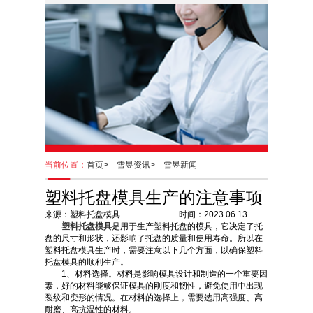
当前位置：
首页>
雪昱资讯>
雪昱新闻
塑料托盘模具生产的注意事项
来源：塑料托盘模具 时间：2023.06.13
塑料托盘模具
是用于生产塑料托盘的模具，它决定了托
盘的尺寸和形状，还影响了托盘的质量和使用寿命。所以在
塑料托盘模具生产时，需要注意以下几个方面，以确保塑料
托盘模具的顺利生产。
1、材料选择。材料是影响模具设计和制造的一个重要因
素，好的材料能够保证模具的刚度和韧性，避免使用中出现
裂纹和变形的情况。在材料的选择上，需要选用高强度、高
耐磨、高抗温性的材料。