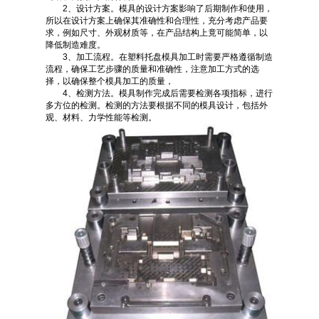
2、设计方案。模具的设计方案影响了后期制作和使用，
所以在设计方案上确保其准确性和合理性，充分考虑产品要
求，例如尺寸、外观材质等，在产品结构上竟可能简单，以
降低制造难度。
3、加工流程。在塑料托盘模具加工时需要严格遵循制造
流程，确保工艺步骤的质量和准确性，注意加工方式的选
择，以确保整个模具加工的质量，
4、检测方法。模具制作完成后需要检测各项指标，进行
多方位的检测。检测的方法要根据不同的模具设计，包括外
观、材料、力学性能等检测。