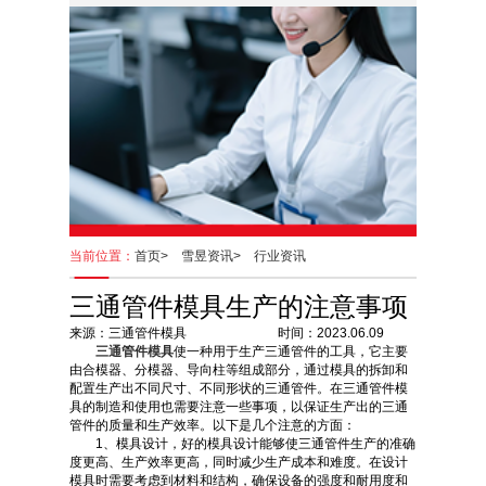
当前位置：
首页>
雪昱资讯>
行业资讯
三通管件模具生产的注意事项
来源：三通管件模具 时间：2023.06.09
三通管件模具
使一种用于生产三通管件的工具，它主要
由合模器、分模器、导向柱等组成部分，通过模具的拆卸和
配置生产出不同尺寸、不同形状的三通管件。在三通管件模
具的制造和使用也需要注意一些事项，以保证生产出的三通
管件的质量和生产效率。以下是几个注意的方面：
1、模具设计，好的模具设计能够使三通管件生产的准确
度更高、生产效率更高，同时减少生产成本和难度。在设计
模具时需要考虑到材料和结构，确保设备的强度和耐用度和