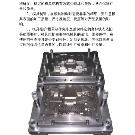
准确度。稳定的模具结构有效减少损坏和失误，从而保证产
量和质量。
2、模具制造，在模具制造时需要非常的精细，要注意模
具表面的加工质量、尺寸准确度、硬度等对产品质量的影
响。
3、模具维护:模具制作完毕之后保持它的良好状态依旧
是很重要的。模具维护主要包括模具的清洁、维修保护，在
使用前检查模具是否受到损坏。定期更损坏、老化或者依旧
过时的模具也是必要的，以保证生产效率和生产质量。