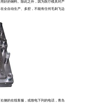
要用好的钢料。除此之外，因为医疗模具对产
要在全自动生产、多腔，不能有任何毛刺飞边
页右侧的在线客服，或致电下列的电话，青岛