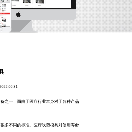
具
05.31
设备之一，而由于医疗行业本身对于各种产品
很多不同的标准。医疗吹塑模具对使用寿命