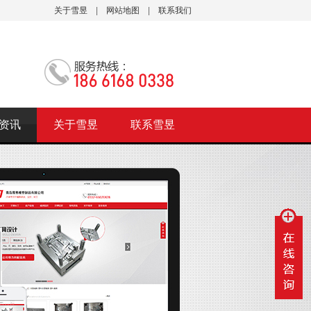
关于雪昱
|
网站地图
|
联系我们
资讯
关于雪昱
联系雪昱