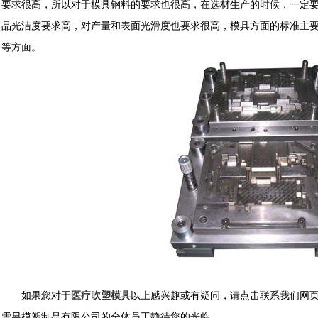
要求很高，所以对于模具钢料的要求也很高，在选材生产的时候，一定
品光洁度要求高，对产量和表面光滑度也要求很高，模具方面的标准主
等方面。
如果您对于
医疗吹塑模具
以上感兴趣或有疑问，请点击联系我们网
雪昱模塑制品有限公司的全体员工静待您的光临。