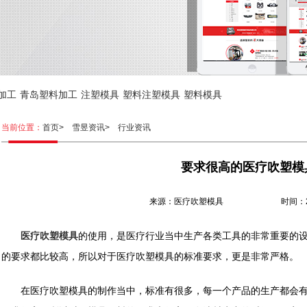
加工
青岛塑料加工
注塑模具
塑料注塑模具
塑料模具
当前位置：
首页>
雪昱资讯>
行业资讯
要求很高的医疗吹塑模
来源：医疗吹塑模具 时间：2022.
医疗吹塑模具
的使用，是医疗行业当中生产各类工具的非常重要的
的要求都比较高，所以对于医疗吹塑模具的标准要求，更是非常严格。
在医疗吹塑模具的制作当中，标准有很多，每一个产品的生产都会有