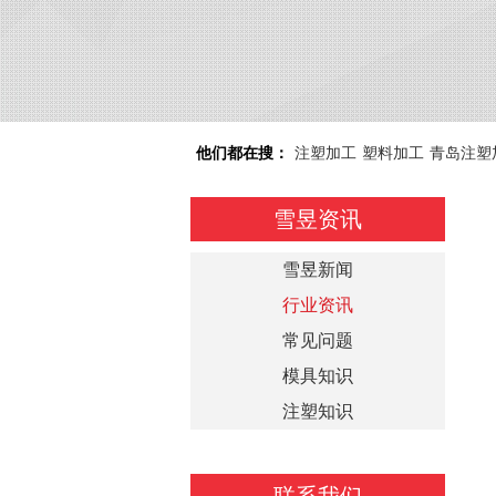
他们都在搜：
注塑加工
塑料加工
青岛注塑
雪昱资讯
雪昱新闻
行业资讯
常见问题
模具知识
注塑知识