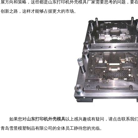
展方向和策略，这些都是山东打印机外壳模具厂家需要思考的问题，要
创新之路，这样才能够占据更大的市场。
如果您对
山东打印机外壳模具
以上感兴趣或有疑问，请点击联系我
青岛雪昱模塑制品有限公司的全体员工静待您的光临。