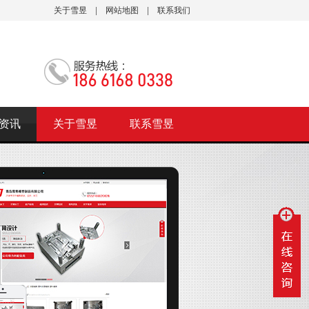
关于雪昱
|
网站地图
|
联系我们
资讯
关于雪昱
联系雪昱