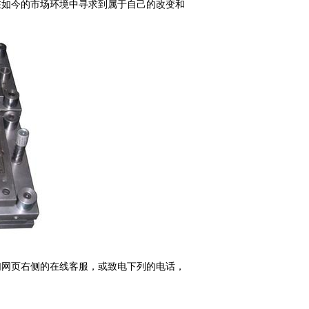
在如今的市场环境中寻求到属于自己的改变和
们网页右侧的在线客服，或致电下列的电话，