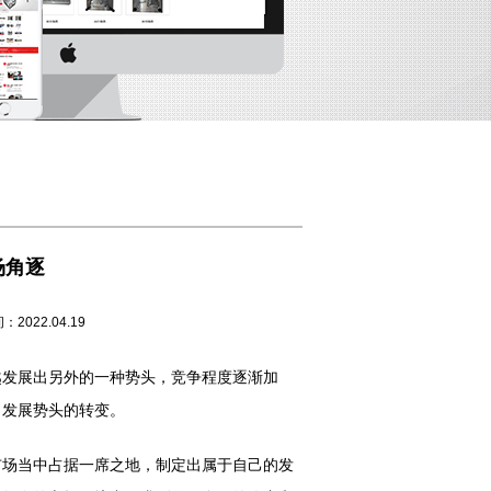
场角逐
2.04.19
越发展出另外的一种势头，竞争程度逐渐加
了发展势头的转变。
场当中占据一席之地，制定出属于自己的发