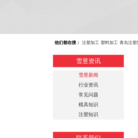
他们都在搜：
注塑加工
塑料加工
青岛注塑
雪昱资讯
雪昱新闻
行业资讯
常见问题
模具知识
注塑知识