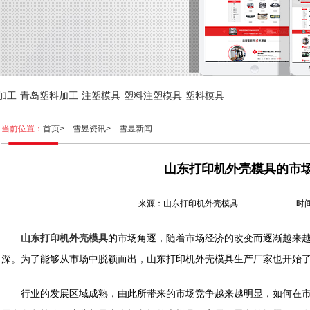
加工
青岛塑料加工
注塑模具
塑料注塑模具
塑料模具
当前位置：
首页>
雪昱资讯>
雪昱新闻
山东打印机外壳模具的市
来源：山东打印机外壳模具 时间：202
山东打印机外壳模具
的市场角逐，随着市场经济的改变而逐渐越来
深。为了能够从市场中脱颖而出，山东打印机外壳模具生产厂家也开始
行业的发展区域成熟，由此所带来的市场竞争越来越明显，如何在市