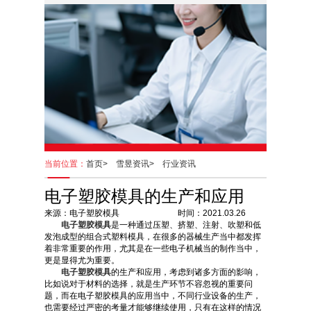
当前位置：
首页>
雪昱资讯>
行业资讯
电子塑胶模具的生产和应用
来源：电子塑胶模具 时间：2021.03.26
电子塑胶模具
是一种通过压塑、挤塑、注射、吹塑和低
发泡成型的组合式塑料模具，在很多的器械生产当中都发挥
着非常重要的作用，尤其是在一些电子机械当的制作当中，
更是显得尤为重要。
电子塑胶模具
的生产和应用，考虑到诸多方面的影响，
比如说对于材料的选择，就是生产环节不容忽视的重要问
题，而在电子塑胶模具的应用当中，不同行业设备的生产，
也需要经过严密的考量才能够继续使用，只有在这样的情况