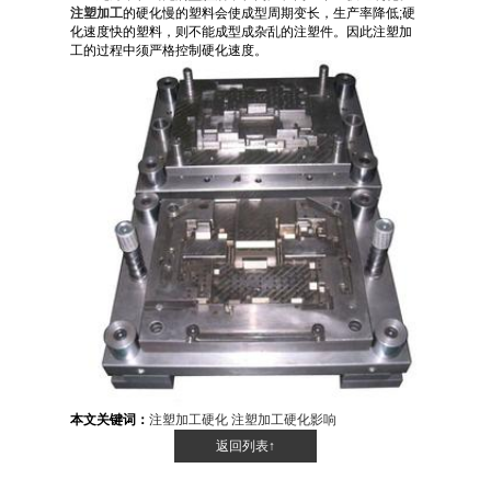
注塑加工
的硬化慢的塑料会使成型周期变长，生产率降低;硬
化速度快的塑料，则不能成型成杂乱的注塑件。因此注塑加
工的过程中须严格控制硬化速度。
本文关键词：
注塑加工硬化
注塑加工硬化影响
返回列表↑