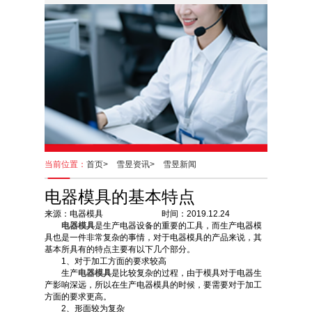
当前位置：
首页>
雪昱资讯>
雪昱新闻
电器模具的基本特点
来源：电器模具 时间：2019.12.24
电器模具
是生产电器设备的重要的工具，而生产电器模
具也是一件非常复杂的事情，对于电器模具的产品来说，其
基本所具有的特点主要有以下几个部分。
1、对于加工方面的要求较高
生产
电器模具
是比较复杂的过程，由于模具对于电器生
产影响深远，所以在生产电器模具的时候，要需要对于加工
方面的要求更高。
2、形面较为复杂