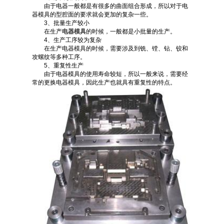
由于电器一般都是有很多的曲面组合形成，所以对于电
器模具的型腔面的要求就会更加的复杂一些。
3、批量生产较小
在生产
电器模具
的时候，一般都是小批量的生产。
4、生产工序较为复杂
在生产电器模具的时候，需要涉及到铣、镗、钻、铰和
攻螺纹等多种工序。
5、重复性生产
由于电器模具的使用寿命较短，所以一般来说，需要经
常的更换电器模具，因此生产也就具有重复性的特点。