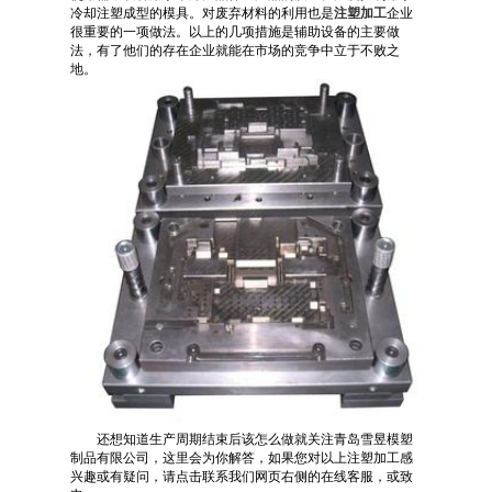
冷却注塑成型的模具。对废弃材料的利用也是
注塑加工
企业
很重要的一项做法。以上的几项措施是辅助设备的主要做
法，有了他们的存在企业就能在市场的竞争中立于不败之
地。
还想知道生产周期结束后该怎么做就关注青岛雪昱模塑
制品有限公司，这里会为你解答，如果您对以上注塑加工感
兴趣或有疑问，请点击联系我们网页右侧的在线客服，或致