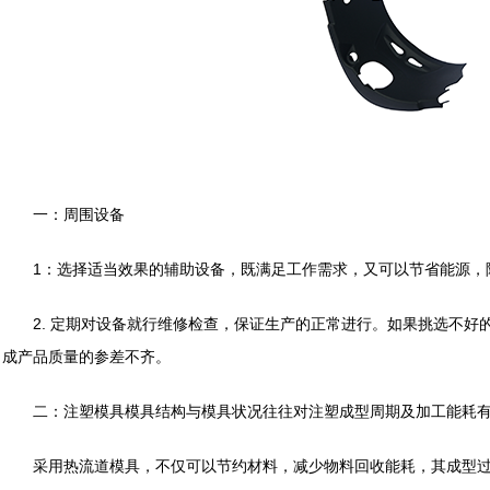
一：周围设备
1：选择适当效果的辅助设备，既满足工作需求，又可以节省能源，
2. 定期对设备就行维修检查，保证生产的正常进行。如果挑选不好
成产品质量的参差不齐。
二：注塑模具模具结构与模具状况往往对注塑成型周期及加工能耗有
采用热流道模具，不仅可以节约材料，减少物料回收能耗，其成型过