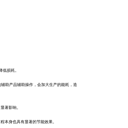
降低损耗。
的辅助产品辅助操作，会加大生产的能耗，造
显著影响。
程本身也具有显著的节能效果。