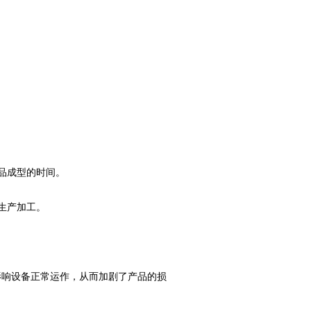
品成型的时间。
生产加工。
影响设备正常运作，从而加剧了产品的损