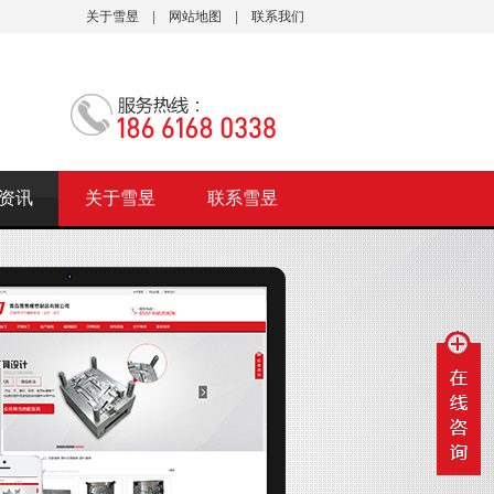
关于雪昱
|
网站地图
|
联系我们
资讯
关于雪昱
联系雪昱