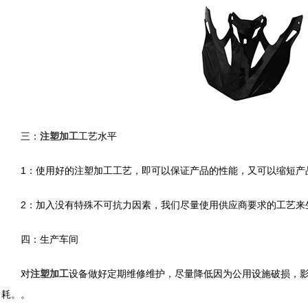
三：
注塑加工
工艺水平
1：使用好的注塑加工工艺，即可以保证产品的性能，又可以缩短产
2：加入没有特殊不可抗力因素，我们尽量使用供应商要求的工艺来
四：生产车间
对
注塑加工
设备做好定期维修维护，尽量降低因为公用设施破损，
耗。。