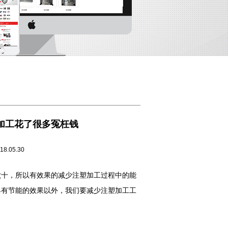
加工花了很多冤枉钱
5.30
六十，所以有效果的减少注塑加工过程中的能
具有节能的效果以外，我们要减少注塑加工工