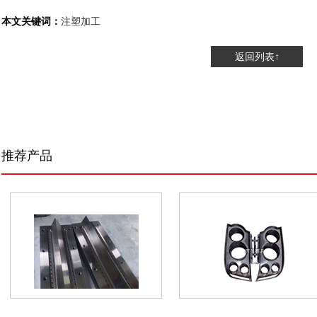
本文关键词：
注塑加工
返回列表↑
推荐产品