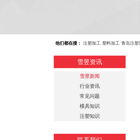
他们都在搜：
注塑加工
塑料加工
青岛注塑
雪昱资讯
雪昱新闻
行业资讯
常见问题
模具知识
注塑知识